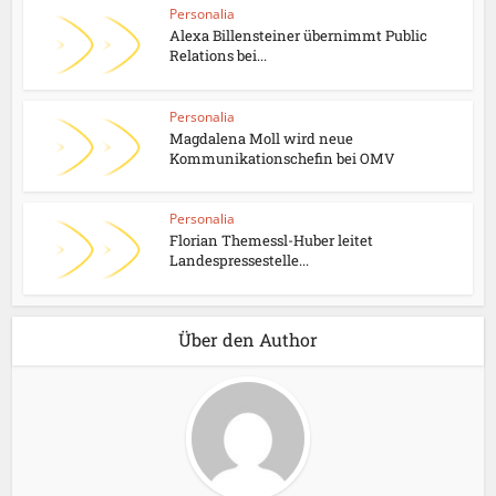
Personalia
Alexa Billensteiner übernimmt Public
Relations bei...
Personalia
Magdalena Moll wird neue
Kommunikationschefin bei OMV
Personalia
Florian Themessl-Huber leitet
Landespressestelle...
Über den Author