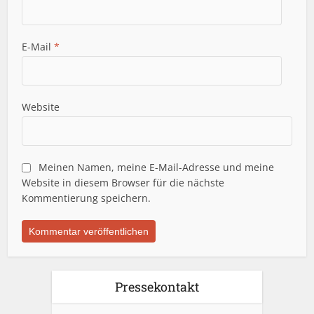
E-Mail
*
Website
Meinen Namen, meine E-Mail-Adresse und meine
Website in diesem Browser für die nächste
Kommentierung speichern.
Pressekontakt