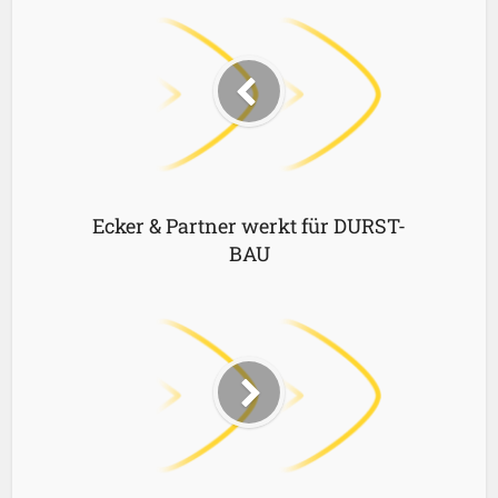
Ecker & Partner werkt für DURST-
BAU