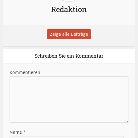
Redaktion
Zeige alle Beiträge
Schreiben Sie ein Kommentar
Kommentieren
Name
*