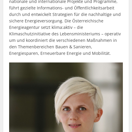
nationale und internationale Projekte und Programme,
führt gezielte Informations- und Öffentlichkeits­arbeit
durch und entwickelt Strategien für die nachhaltige und
sichere Energieversorgung. Die Österreichische
Energieagentur setzt klima:aktiv – die
Klimaschutzinitiative des Lebensministeriums – operativ
um und koordiniert die verschiedenen Maßnahmen in
den Themenbereichen Bauen & Sanieren,
Energiesparen, Erneuerbare Energie und Mobilität.