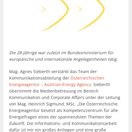
Die 28-Jährige war zuletzt im Bundesministerium für
europäische und internationale Angelegenheiten tätig.
Mag. Agnes Sieberth verstärkt das Team der
Kommunikationsabteilung der
Österreichischen
Energieagentur – Austrian Energy Agency
. Sieberth
übernimmt die Medienbetreuung im Bereich
Kommunikation und Corporate Affairs unter der Leitung
von Mag. Heinrich Sigmund, MSc. „Die Österreichische
Energieagentur besetzt als Kompetenzzentrum für alle
Energiefragen eines der spannendsten Themen der
Zukunft. Die Informations- und Kommunikationsarbeit
dafür ist mir ein großes Anliegen und eine große