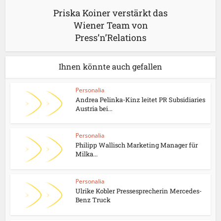
Priska Koiner verstärkt das
Wiener Team von
Press’n’Relations
Ihnen könnte auch gefallen
Personalia
Andrea Pelinka-Kinz leitet PR Subsidiaries
Austria bei...
Personalia
Philipp Wallisch Marketing Manager für
Milka...
Personalia
Ulrike Kobler Pressesprecherin Mercedes-
Benz Truck