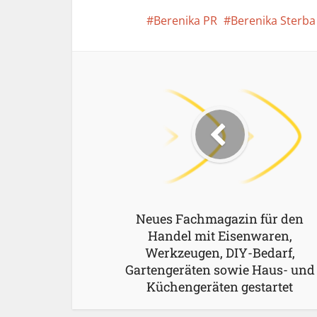
Berenika PR
Berenika Sterba
Neues Fachmagazin für den
Handel mit Eisenwaren,
Werkzeugen, DIY-Bedarf,
Gartengeräten sowie Haus- und
Küchengeräten gestartet