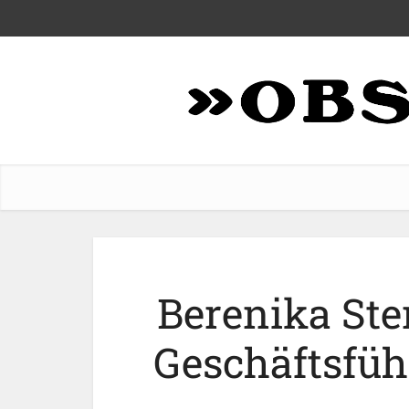
Berenika Ste
Geschäftsfüh