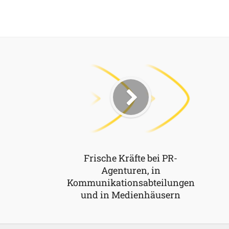
Frische Kräfte bei PR-
Agenturen, in
Kommunikationsabteilungen
und in Medienhäusern