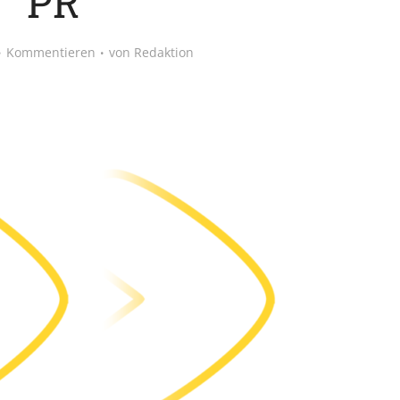
PR
Kommentieren
von
Redaktion