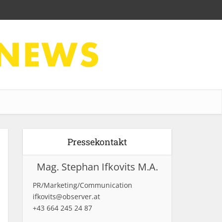
Pressekontakt
Mag. Stephan Ifkovits M.A.
PR/Marketing/Communication
ifkovits@observer.at
+43 664 245 24 87