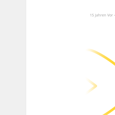
15 Jahren Vor