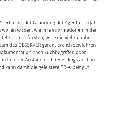
Sterba seit der Gründung der Agentur im Jahr
wollen wissen, wie ihre Informationen in den
tel zu durchforsten, wäre ein viel zu hoher
eam des OBSERVER garantiere ich seit Jahren
Dokumentation nach Suchbegriffen oder
 im In- oder Ausland und neuerdings auch in
d kann damit die geleistete PR-Arbeit gut