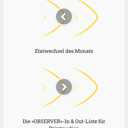
Etatwechsel des Monats
Die »OBSERVER«-In & Out-Liste für