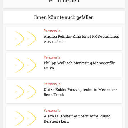
Printmedien
Ihnen könnte auch gefallen
Personalia
Andrea Pelinka-Kinz leitet PR Subsidiaries
Austria bei...
Personalia
Philipp Wallisch Marketing Manager für
Milka...
Personalia
Ulrike Kobler Pressesprecherin Mercedes-
Benz Truck
Personalia
Alexa Billensteiner übernimmt Public
Relations bei...