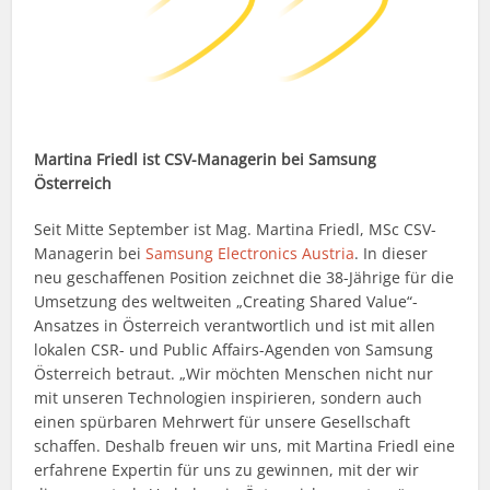
Martina Friedl ist CSV-Managerin bei Samsung
Österreich
Seit Mitte September ist Mag. Martina Friedl, MSc CSV-
Managerin bei
Samsung Electronics Austria
. In dieser
neu geschaffenen Position zeichnet die 38-Jährige für die
Umsetzung des weltweiten „Creating Shared Value“-
Ansatzes in Österreich verantwortlich und ist mit allen
lokalen CSR- und Public Affairs-Agenden von Samsung
Österreich betraut. „Wir möchten Menschen nicht nur
mit unseren Technologien inspirieren, sondern auch
einen spürbaren Mehrwert für unsere Gesellschaft
schaffen. Deshalb freuen wir uns, mit Martina Friedl eine
erfahrene Expertin für uns zu gewinnen, mit der wir