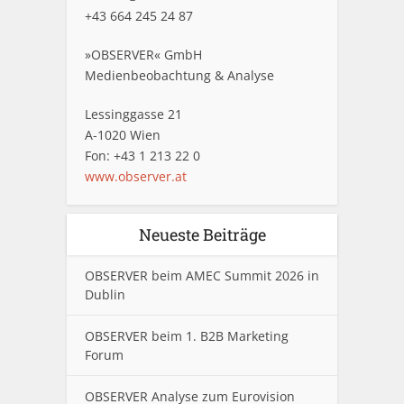
+43 664 245 24 87
»OBSERVER« GmbH
Medienbeobachtung & Analyse
Lessinggasse 21
A-1020 Wien
Fon: +43 1 213 22 0
www.observer.at
Neueste Beiträge
OBSERVER beim AMEC Summit 2026 in
Dublin
OBSERVER beim 1. B2B Marketing
Forum
OBSERVER Analyse zum Eurovision