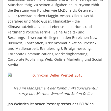
München tätig. Zu seinen Aufgaben bei currycom zählt
die Beratung von Kunden wie McDonald’s Österreich,
Faber (Zweiradmarken Piaggio, Vespa, Gilera, Derbi,
Scarabeo und Moto Guzzi), klima:aktiv – die
Klimaschutzinitiative des Lebensministeriums und
Ferdinand Porsche FernFH. Seine Arbeits- und
Beratungsschwerpunkte liegen in den Bereichen New
Business, Konzeption, Krisenkommunikation, Presse-
und Medienarbeit, Evaluierung & Erfolgsmessung,
Corporate Communications, Marketingberatung,
Corporate Publishing, Web, Online-Marketing und Social
Media.
Neu im Management der Kommunikationsagentur
currycom: Martina Wenzel und Stefan Deller
Jan Weinrich ist neuer Pressesprecher des BFI Wien