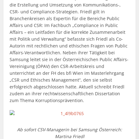
die Erstellung und Umsetzung von Kommunikations-,
CSR- und Compliance-Strategien. Friedl gilt in
Branchenkreisen als Expertin für die Bereiche Public
Affairs und CSR: Im Fachbuch „Compliance in Public
Affairs – ein Leitfaden für die korrekte Zusammenarbeit
mit Politik und Verwaltung“ befasste sich Friedl als Co-
Autorin mit rechtlichen und ethischen Fragen von Public
Affairs-Verantwortlichen. Neben ihrer Tätigkeit bei
Samsung leitet sie in der Österreichischen Public Affairs-
Vereinigung (ÖPAV) den CSR-Arbeitskreis und
unterrichtet an der FH des bfi Wien im Masterlehrgang
„CSR und Ethisches Management“, den sie selbst
erfolgreich abgeschlossen hatte. Aktuell schreibt Friedl
zudem an ihrer rechtwissenschaftlichen Dissertation
zum Thema Korruptionsprävention.
Ab sofort CSV-Managerin bei Samsung Österreich:
Martina Friedl