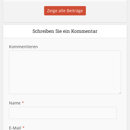
Zeige alle Beiträge
Schreiben Sie ein Kommentar
Kommentieren
Name
*
E-Mail
*