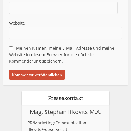
Website
Meinen Namen, meine E-Mail-Adresse und meine
Website in diesem Browser für die nächste
Kommentierung speichern.
Pressekontakt
Mag. Stephan Ifkovits M.A.
PR/Marketing/Communication
ifkovits@observer.at