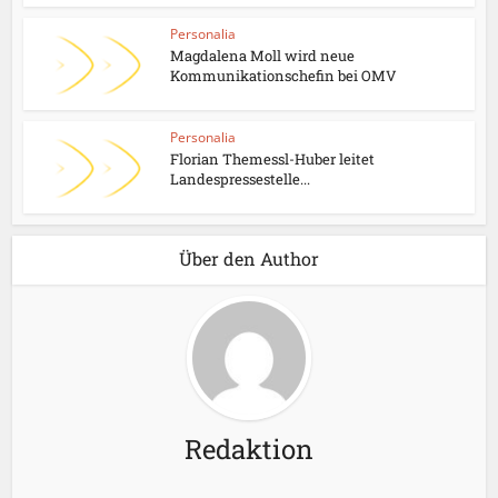
Personalia
Magdalena Moll wird neue
Kommunikationschefin bei OMV
Personalia
Florian Themessl-Huber leitet
Landespressestelle...
Über den Author
Redaktion