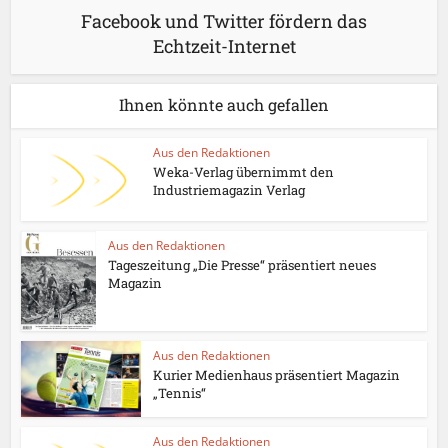
Facebook und Twitter fördern das
Echtzeit-Internet
Ihnen könnte auch gefallen
Aus den Redaktionen
Weka-Verlag übernimmt den
Industriemagazin Verlag
Aus den Redaktionen
Tageszeitung „Die Presse“ präsentiert neues
Magazin
Aus den Redaktionen
Kurier Medienhaus präsentiert Magazin
„Tennis“
Aus den Redaktionen