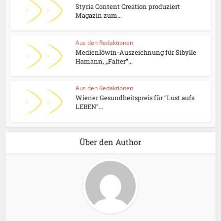
Styria Content Creation produziert
Magazin zum...
Aus den Redaktionen
Medienlöwin-Auszeichnung für Sibylle
Hamann, „Falter“...
Aus den Redaktionen
Wiener Gesundheitspreis für “Lust aufs
LEBEN“...
Über den Author