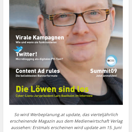
So wird Werbeplanung.at update, das vierteljährlich
erscheinende Magazin aus dem Medienwirtschaft Verlag
aussehen: Erstmals erscheinen wird update am 15. Juni