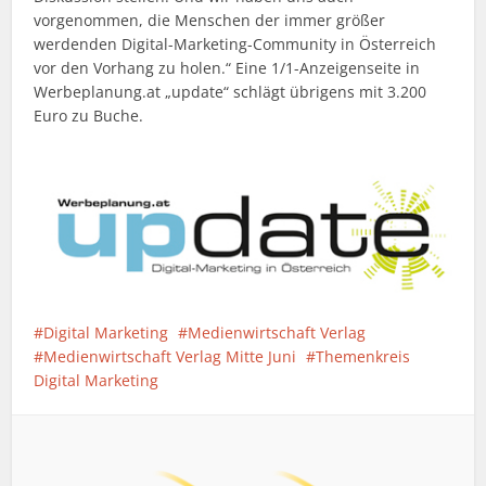
vorgenommen, die Menschen der immer größer
werdenden Digital-Marketing-Community in Österreich
vor den Vorhang zu holen.“ Eine 1/1-Anzeigenseite in
Werbeplanung.at „update“ schlägt übrigens mit 3.200
Euro zu Buche.
Digital Marketing
Medienwirtschaft Verlag
Medienwirtschaft Verlag Mitte Juni
Themenkreis
Digital Marketing