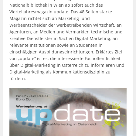
Nationalbibliothek in Wien ab sofort auch das
Vierteljahresmagazin update. Das 48 Seiten starke
Magazin richtet sich an Marketing- und
Werbeentscheider der werbetreibenden Wirtschaft, an
Agenturen, an Medien und Vermarkter, technische und
kreative Dienstleister in Sachen Digital-Marketing, an
relevante Institutionen sowie an Studenten in
einschlägigen Ausbildungseinrichtungen. Erklärtes Ziel
von „update“ ist es, die interessierte Fachöffentlichkeit
über Digital-Marketing in Österreich zu informieren und
Digital-Marketing als Kommunikationsdisziplin zu
fördern.