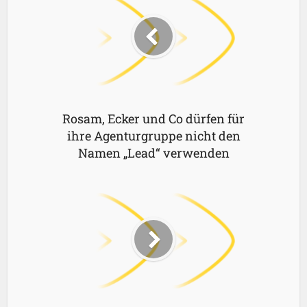
Rosam, Ecker und Co dürfen für
ihre Agenturgruppe nicht den
Namen „Lead“ verwenden