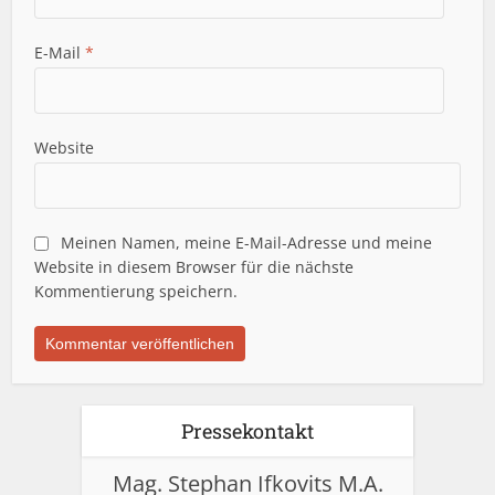
E-Mail
*
Website
Meinen Namen, meine E-Mail-Adresse und meine
Website in diesem Browser für die nächste
Kommentierung speichern.
Pressekontakt
Mag. Stephan Ifkovits M.A.