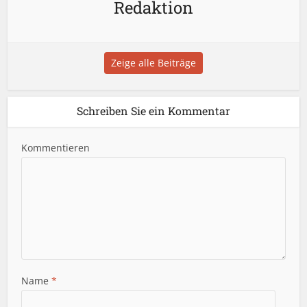
Redaktion
Zeige alle Beiträge
Schreiben Sie ein Kommentar
Kommentieren
Name
*